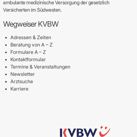
ambulante medizinische Versorgung der gesetzlich
Versicherten im Südwesten.
Wegweiser KVBW
Adressen & Zeiten
Beratung von A – Z
Formulare A – Z
Kontaktformular
Termine & Veranstaltungen
Newsletter
Arztsuche
Karriere