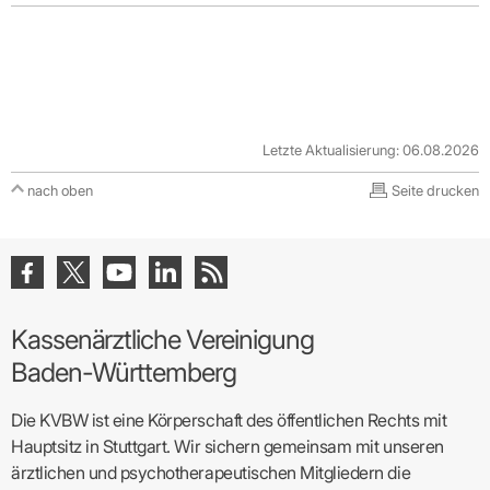
Letzte Aktualisierung: 06.08.2026
nach oben
Seite drucken
Kassenärztliche Vereinigung
Baden-Württemberg
Die KVBW ist eine Körperschaft des öffentlichen Rechts mit
Hauptsitz in Stuttgart. Wir sichern gemeinsam mit unseren
ärztlichen und psychotherapeutischen Mitgliedern die