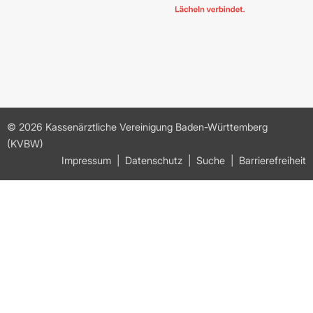
© 2026 Kassenärztliche Vereinigung Baden-Württemberg
(KVBW)
Impressum
Datenschutz
Suche
Barrierefreiheit