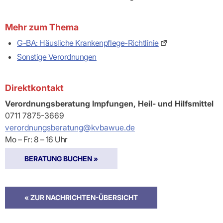
Praxen)
Verordnungsdaten
Ihrer
Praxis
Mehr zum Thema
G-BA: Häusliche Krankenpflege-Richtlinie
Sonstige Verordnungen
Direktkontakt
Verordnungsberatung Impfungen, Heil- und Hilfsmittel
0711 7875-3669
verordnungsberatung@kvbawue.de
Mo – Fr: 8 – 16 Uhr
BERATUNG BUCHEN »
« ZUR NACHRICHTEN-ÜBERSICHT