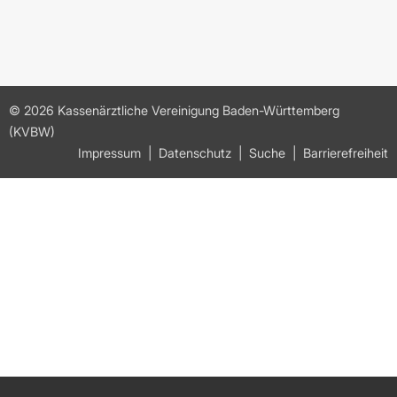
© 2026 Kassenärztliche Vereinigung Baden-Württemberg
(KVBW)
Impressum
Datenschutz
Suche
Barrierefreiheit