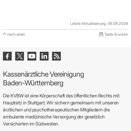
Letzte Aktualisierung: 06.08.2026
nach oben
Seite drucken
Kassenärztliche Vereinigung
Baden-Württemberg
Die KVBW ist eine Körperschaft des öffentlichen Rechts mit
Hauptsitz in Stuttgart. Wir sichern gemeinsam mit unseren
ärztlichen und psychotherapeutischen Mitgliedern die
ambulante medizinische Versorgung der gesetzlich
Versicherten im Südwesten.