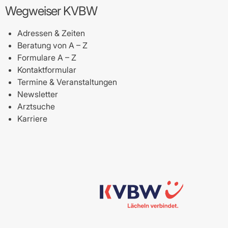
Wegweiser KVBW
Adressen & Zeiten
Beratung von A – Z
Formulare A – Z
Kontaktformular
Termine & Veranstaltungen
Newsletter
Arztsuche
Karriere