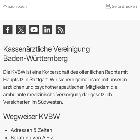
nach oben
Seite drucken
Kassenärztliche Vereinigung
Baden-Württemberg
Die KVBW ist eine Körperschaft des öffentlichen Rechts mit
Hauptsitz in Stuttgart. Wir sichern gemeinsam mit unseren
ärztlichen und psychotherapeutischen Mitgliedern die
ambulante medizinische Versorgung der gesetzlich
Versicherten im Südwesten.
Wegweiser KVBW
Adressen & Zeiten
Beratung von A – Z