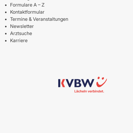
Formulare A – Z
Kontaktformular
Termine & Veranstaltungen
Newsletter
Arztsuche
Karriere