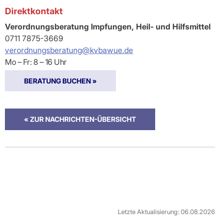
Direktkontakt
Verordnungsberatung Impfungen, Heil- und Hilfsmittel
0711 7875-3669
verordnungsberatung@kvbawue.de
Mo – Fr: 8 – 16 Uhr
BERATUNG BUCHEN »
« ZUR NACHRICHTEN-ÜBERSICHT
Letzte Aktualisierung: 06.08.2026