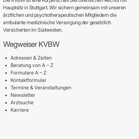
Hauptsitz in Stuttgart. Wir sichern gemeinsam mit unseren
ärztlichen und psychotherapeutischen Mitgliedern die
ambulante medizinische Versorgung der gesetzlich
Versicherten im Südwesten.
Wegweiser KVBW
Adressen & Zeiten
Beratung von A – Z
Formulare A – Z
Kontaktformular
Termine & Veranstaltungen
Newsletter
Arztsuche
Karriere