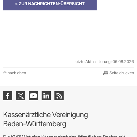
« ZUR NACHRICHTEN-ÜBERSICHT
Letzte Aktualisierung: 06.08.2026
nach oben
Seite drucken
Kassenärztliche Vereinigung
Baden-Württemberg
Die KVBW ist eine Körperschaft des öffentlichen Rechts mit