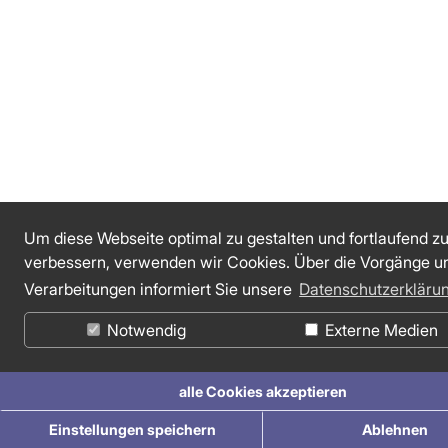
Um diese Webseite optimal zu gestalten und fortlaufend z
verbessern, verwenden wir Cookies. Über die Vorgänge u
Verarbeitungen informiert Sie unsere
Datenschutzerkläru
Notwendig
Externe Medien
alle Cookies akzeptieren
Einstellungen speichern
Ablehnen