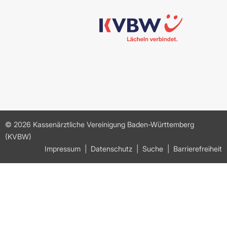
© 2026 Kassenärztliche Vereinigung Baden-Württemberg
(KVBW)
Impressum
Datenschutz
Suche
Barrierefreiheit