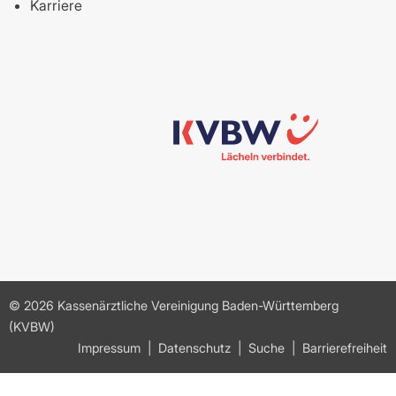
Karriere
© 2026 Kassenärztliche Vereinigung Baden-Württemberg
(KVBW)
Impressum
Datenschutz
Suche
Barrierefreiheit