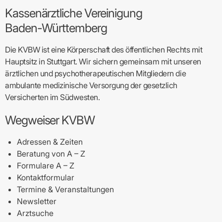
Kassenärztliche Vereinigung
Baden-Württemberg
Die KVBW ist eine Körperschaft des öffentlichen Rechts mit
Hauptsitz in Stuttgart. Wir sichern gemeinsam mit unseren
ärztlichen und psychotherapeutischen Mitgliedern die
ambulante medizinische Versorgung der gesetzlich
Versicherten im Südwesten.
Wegweiser KVBW
Adressen & Zeiten
Beratung von A – Z
Formulare A – Z
Kontaktformular
Termine & Veranstaltungen
Newsletter
Arztsuche