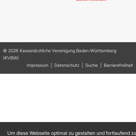
© 2026 Kassenärztliche Vereinigung Baden-Württemberg
(KVBW)
Impressum
Datenschutz
Suche
Barrierefreiheit
Um diese Webseite optimal zu gestalten und fortlaufend z