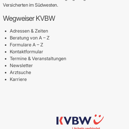
Versicherten im Südwesten.
Wegweiser KVBW
Adressen & Zeiten
Beratung von A – Z
Formulare A – Z
Kontaktformular
Termine & Veranstaltungen
Newsletter
Arztsuche
Karriere