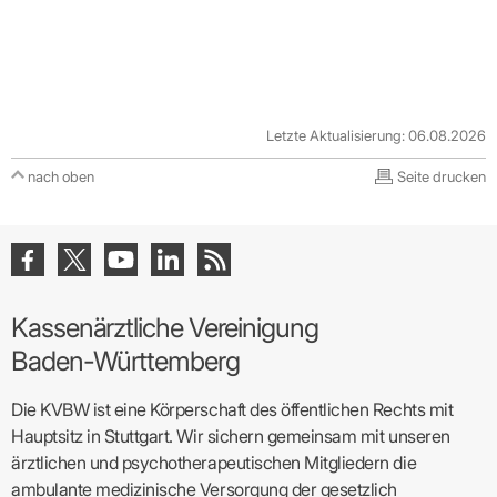
Praxen)
Verordnungsdaten
Ihrer
Praxis
Letzte Aktualisierung: 06.08.2026
nach oben
Seite drucken
Kassenärztliche Vereinigung
Baden-Württemberg
Die KVBW ist eine Körperschaft des öffentlichen Rechts mit
Hauptsitz in Stuttgart. Wir sichern gemeinsam mit unseren
ärztlichen und psychotherapeutischen Mitgliedern die
ambulante medizinische Versorgung der gesetzlich