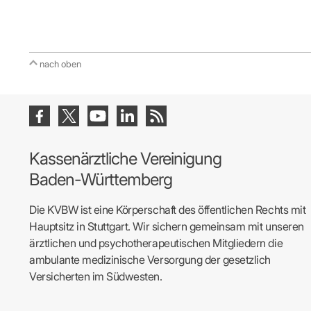
IT & Online
Arbeitsunf
Terminservi
nach oben
Kassenärztliche Vereinigung
Baden-Württemberg
Die KVBW ist eine Körperschaft des öffentlichen Rechts mit
Hauptsitz in Stuttgart. Wir sichern gemeinsam mit unseren
ärztlichen und psychotherapeutischen Mitgliedern die
ambulante medizinische Versorgung der gesetzlich
Versicherten im Südwesten.