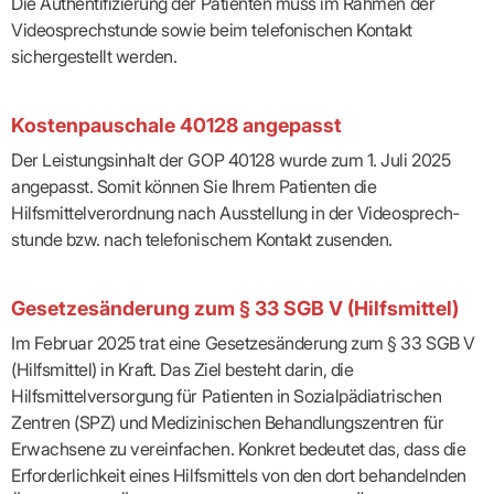
Die Authentifizierung der Patienten muss im Rahmen der
Videosprechstunde sowie beim telefonischen Kontakt
sichergestellt werden.
Kostenpauschale 40128 angepasst
Der Leistungsinhalt der GOP 40128 wurde zum 1. Juli 2025
angepasst. Somit können Sie Ihrem Patienten die
Hilfsmittelverordnung nach Ausstellung in der Videosprech­
stunde bzw. nach telefonischem Kontakt zusenden.
Gesetzesänderung zum § 33 SGB V (Hilfsmittel)
Im Februar 2025 trat eine Gesetzesänderung zum § 33 SGB V
(Hilfsmittel) in Kraft. Das Ziel besteht darin, die
Hilfsmittelversorgung für Patienten in Sozialpädiatrischen
Zentren (SPZ) und Medizinischen Behandlungszentren für
Erwachsene zu vereinfachen. Konkret bedeutet das, dass die
Erforderlichkeit eines Hilfsmittels von den dort behandelnden