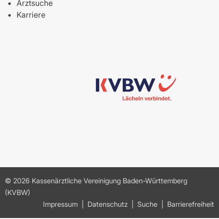
Arztsuche
Karriere
© 2026 Kassenärztliche Vereinigung Baden-Württemberg
(KVBW)
Impressum
Datenschutz
Suche
Barrierefreiheit