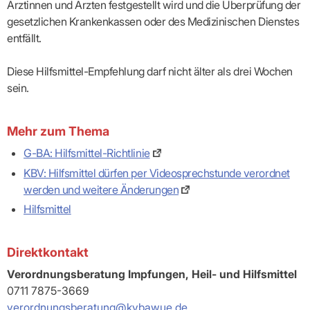
Ärztinnen und Ärzten festgestellt wird und die Überprüfung der
gesetzlichen Krankenkassen oder des Medizinischen Dienstes
entfällt.
Diese Hilfsmittel-Empfehlung darf nicht älter als drei Wochen
sein.
Mehr zum Thema
G-BA: Hilfsmittel-Richtlinie
KBV: Hilfsmittel dürfen per Videosprechstunde verordnet
werden und weitere Änderungen
Hilfsmittel
Direktkontakt
Verordnungsberatung Impfungen, Heil- und Hilfsmittel
0711 7875-3669
verordnungsberatung@kvbawue.de