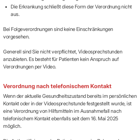
Die Erkrankung schließt diese Form der Verordnung nicht
aus.
Bei Folgeverordnungen sind keine Einschränkungen
vorgesehen.
Generell sind Sie nicht verpflichtet, Videosprechstunden
anzubieten. Es besteht für Patienten kein Anspruch auf
Verordnungen per Video.
Verordnung nach telefonischem Kontakt
Wenn der aktuelle Gesundheitszustand bereits im persönlichen
Kontakt oder in der Videosprechstunde festgestellt wurde, ist
eine Verordnung von Hilfsmitteln im Ausnahmefall nach
telefonischem Kontakt ebenfalls seit dem 16. Mai 2025
möglich.