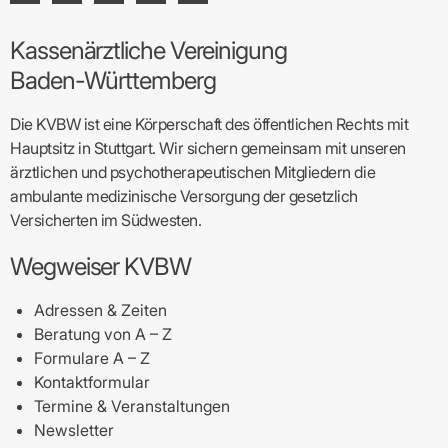
Kassenärztliche Vereinigung
Baden-Württemberg
Die KVBW ist eine Körperschaft des öffentlichen Rechts mit
Hauptsitz in Stuttgart. Wir sichern gemeinsam mit unseren
ärztlichen und psychotherapeutischen Mitgliedern die
ambulante medizinische Versorgung der gesetzlich
Versicherten im Südwesten.
Wegweiser KVBW
Adressen & Zeiten
Beratung von A – Z
Formulare A – Z
Kontaktformular
Termine & Veranstaltungen
Newsletter