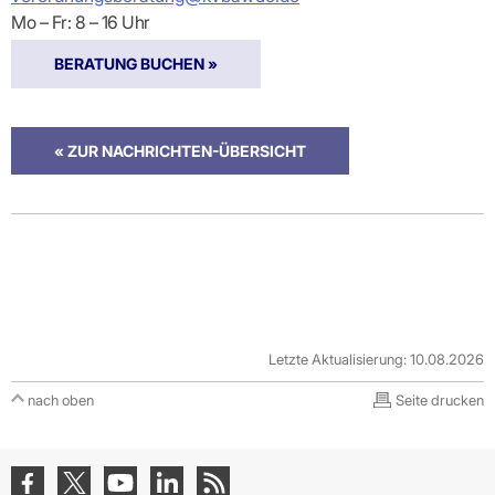
Mo – Fr: 8 – 16 Uhr
BERATUNG BUCHEN »
« ZUR NACHRICHTEN-ÜBERSICHT
Letzte Aktualisierung: 10.08.2026
nach oben
Seite drucken