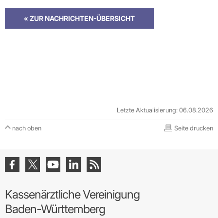
« ZUR NACHRICHTEN-ÜBERSICHT
Letzte Aktualisierung: 06.08.2026
nach oben
Seite drucken
Kassenärztliche Vereinigung
Baden-Württemberg