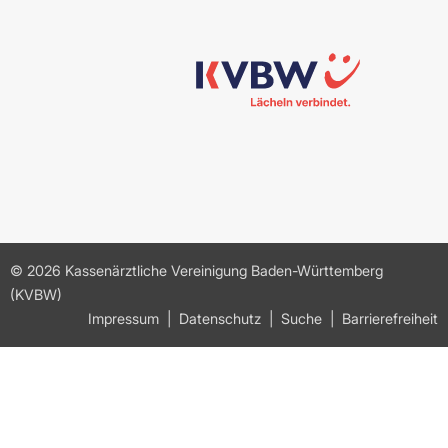
© 2026 Kassenärztliche Vereinigung Baden-Württemberg
(KVBW)
Impressum
Datenschutz
Suche
Barrierefreiheit