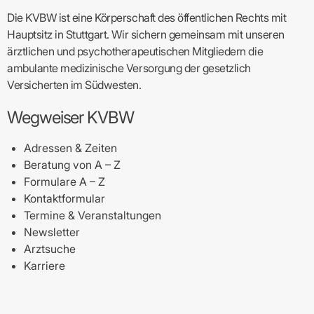
Die KVBW ist eine Körperschaft des öffentlichen Rechts mit
Hauptsitz in Stuttgart. Wir sichern gemeinsam mit unseren
ärztlichen und psychotherapeutischen Mitgliedern die
ambulante medizinische Versorgung der gesetzlich
Versicherten im Südwesten.
Wegweiser KVBW
Adressen & Zeiten
Beratung von A – Z
Formulare A – Z
Kontaktformular
Termine & Veranstaltungen
Newsletter
Arztsuche
Karriere