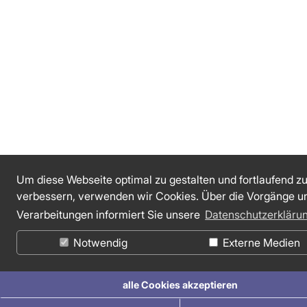
Um diese Webseite optimal zu gestalten und fortlaufend z
verbessern, verwenden wir Cookies. Über die Vorgänge u
Verarbeitungen informiert Sie unsere
Datenschutzerkläru
Notwendig
Externe Medien
alle Cookies akzeptieren