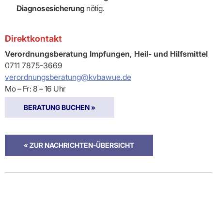
Diagnosesicherung
nötig.
Direktkontakt
Verordnungsberatung Impfungen, Heil- und Hilfsmittel
0711 7875-3669
verordnungsberatung@kvbawue.de
Mo – Fr: 8 – 16 Uhr
BERATUNG BUCHEN »
« ZUR NACHRICHTEN-ÜBERSICHT