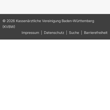
© 2026 Kassenärztliche Vereinigung Baden-Württemberg
(KVBW)
Impressum
Datenschutz
Suche
Barrierefreiheit