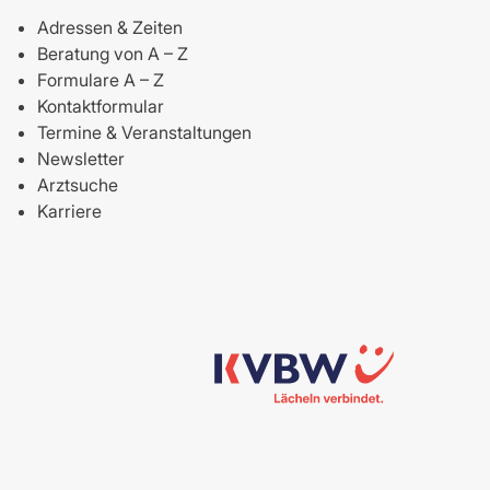
Adressen & Zeiten
Beratung von A – Z
Formulare A – Z
Kontaktformular
Termine & Veranstaltungen
Newsletter
Arztsuche
Karriere