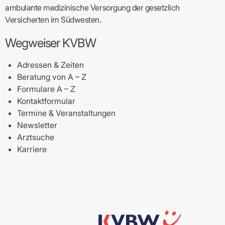
ambulante medizinische Versorgung der gesetzlich
Versicherten im Südwesten.
Wegweiser KVBW
Adressen & Zeiten
Beratung von A – Z
Formulare A – Z
Kontaktformular
Termine & Veranstaltungen
Newsletter
Arztsuche
Karriere