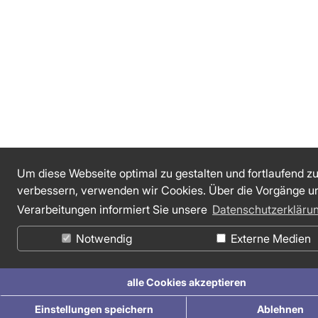
Um diese Webseite optimal zu gestalten und fortlaufend z
verbessern, verwenden wir Cookies. Über die Vorgänge u
Verarbeitungen informiert Sie unsere
Datenschutzerkläru
Notwendig
Externe Medien
alle Cookies akzeptieren
Einstellungen speichern
Ablehnen