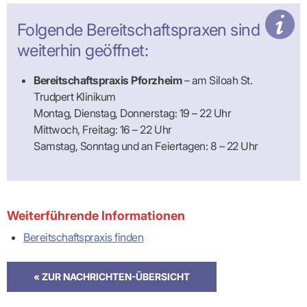
Folgende Bereitschaftspraxen sind
weiterhin geöffnet:
Bereitschaftspraxis Pforzheim
– am Siloah St.
Trudpert Klinikum
Montag, Dienstag, Donnerstag: 19 – 22 Uhr
Mittwoch, Freitag: 16 – 22 Uhr
Samstag, Sonntag und an Feiertagen: 8 – 22 Uhr
Weiterführende Informationen
Bereitschaftspraxis finden
« ZUR NACHRICHTEN-ÜBERSICHT