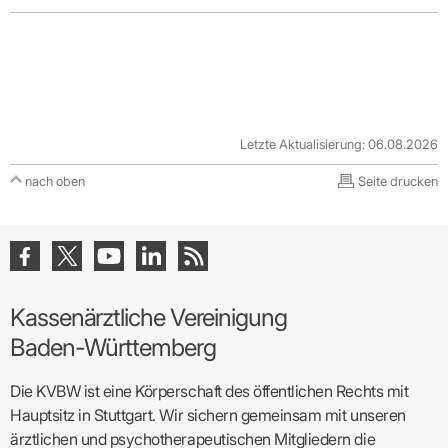
Letzte Aktualisierung: 06.08.2026
nach oben
Seite drucken
Kassenärztliche Vereinigung
Baden-Württemberg
Die KVBW ist eine Körperschaft des öffentlichen Rechts mit
Hauptsitz in Stuttgart. Wir sichern gemeinsam mit unseren
ärztlichen und psychotherapeutischen Mitgliedern die