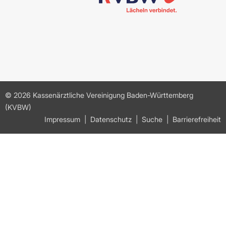
© 2026 Kassenärztliche Vereinigung Baden-Württemberg
(KVBW)
Impressum
Datenschutz
Suche
Barrierefreiheit