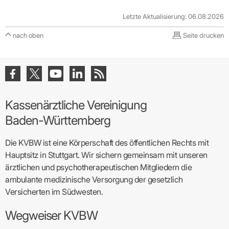
Letzte Aktualisierung: 06.08.2026
nach oben
Seite drucken
Kassenärztliche Vereinigung
Baden-Württemberg
Die KVBW ist eine Körperschaft des öffentlichen Rechts mit
Hauptsitz in Stuttgart. Wir sichern gemeinsam mit unseren
ärztlichen und psychotherapeutischen Mitgliedern die
ambulante medizinische Versorgung der gesetzlich
Versicherten im Südwesten.
Wegweiser KVBW