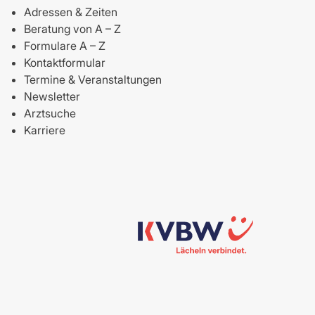
Adressen & Zeiten
Beratung von A – Z
Formulare A – Z
Kontaktformular
Termine & Veranstaltungen
Newsletter
Arztsuche
Karriere