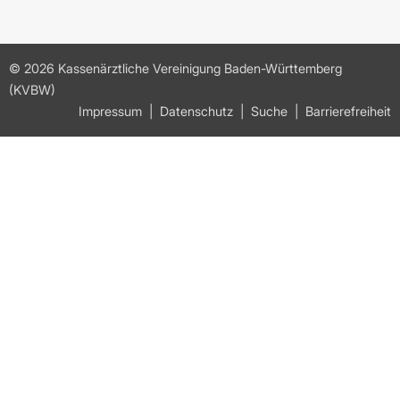
© 2026 Kassenärztliche Vereinigung Baden-Württemberg
(KVBW)
Impressum
Datenschutz
Suche
Barrierefreiheit