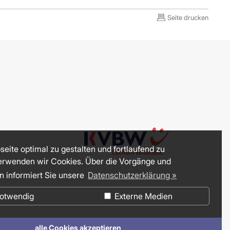
Seite drucken
eite optimal zu gestalten und fortlaufend zu
erwenden wir Cookies. Über die Vorgänge und
n informiert Sie unsere
Datenschutzerklärung »
otwendig
Externe Medien
alle Cookies akzeptieren