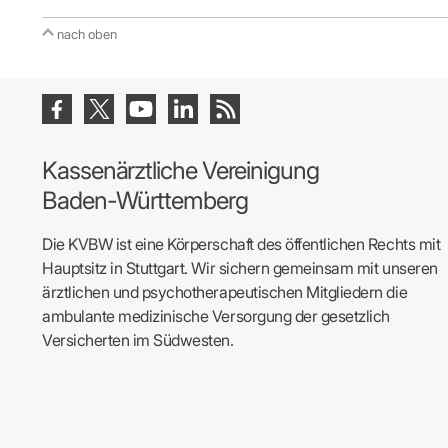
nach oben
Kassenärztliche Vereinigung
Baden-Württemberg
Die KVBW ist eine Körperschaft des öffentlichen Rechts mit
Hauptsitz in Stuttgart. Wir sichern gemeinsam mit unseren
ärztlichen und psychotherapeutischen Mitgliedern die
ambulante medizinische Versorgung der gesetzlich
Versicherten im Südwesten.