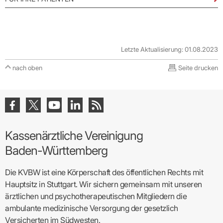
Letzte Aktualisierung: 01.08.2023
nach oben
Seite drucken
Kassenärztliche Vereinigung
Baden-Württemberg
Die KVBW ist eine Körperschaft des öffentlichen Rechts mit
Hauptsitz in Stuttgart. Wir sichern gemeinsam mit unseren
ärztlichen und psychotherapeutischen Mitgliedern die
ambulante medizinische Versorgung der gesetzlich
Versicherten im Südwesten.