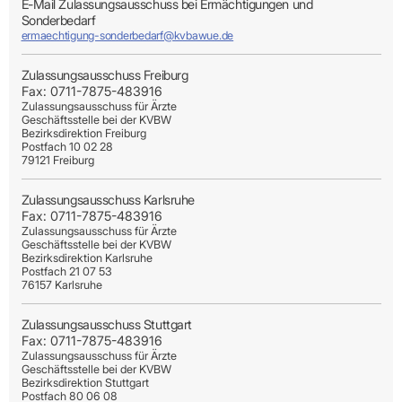
E-Mail Zulassungsausschuss bei Ermächtigungen und
Sonderbedarf
ermaechtigung-sonderbedarf@kvbawue.de
Zulassungsausschuss Freiburg
Fax: 0711-7875-483916
Zulassungsausschuss für Ärzte
Geschäftsstelle bei der KVBW
Bezirksdirektion Freiburg
Postfach 10 02 28
79121 Freiburg
Zulassungsausschuss Karlsruhe
Fax: 0711-7875-483916
Zulassungsausschuss für Ärzte
Geschäftsstelle bei der KVBW
Bezirksdirektion Karlsruhe
Postfach 21 07 53
76157 Karlsruhe
Zulassungsausschuss Stuttgart
Fax: 0711-7875-483916
Zulassungsausschuss für Ärzte
Geschäftsstelle bei der KVBW
Bezirksdirektion Stuttgart
Postfach 80 06 08