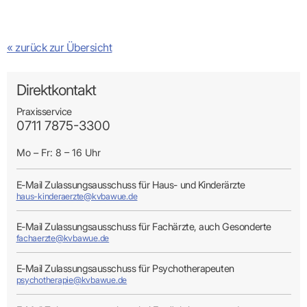
Praxen)
Verordnungsdaten
Ihrer
Praxis
« zurück zur Übersicht
Direktkontakt
Praxisservice
0711 7875-3300
Mo – Fr: 8 – 16 Uhr
E-Mail Zulassungsausschuss für Haus- und Kinderärzte
haus-kinderaerzte@kvbawue.de
E-Mail Zulassungsausschuss für Fachärzte, auch Gesonderte
fachaerzte@kvbawue.de
E-Mail Zulassungsausschuss für Psychotherapeuten
psychotherapie@kvbawue.de