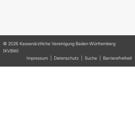
© 2026 Kassenärztliche Vereinigung Baden-Württemberg
(KVBW)
Impressum
Datenschutz
Suche
Barrierefreiheit