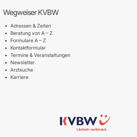
Wegweiser KVBW
Adressen & Zeiten
Beratung von A – Z
Formulare A – Z
Kontaktformular
Termine & Veranstaltungen
Newsletter
Arztsuche
Karriere