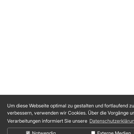
Um diese Webseite optimal zu gestalten und fortlaufend z
verbessern, verwenden wir Cookies. Über die Vorgänge u
Verarbeitungen informiert Sie unsere
Datenschutzerkläru
Notwendig
Externe Medien