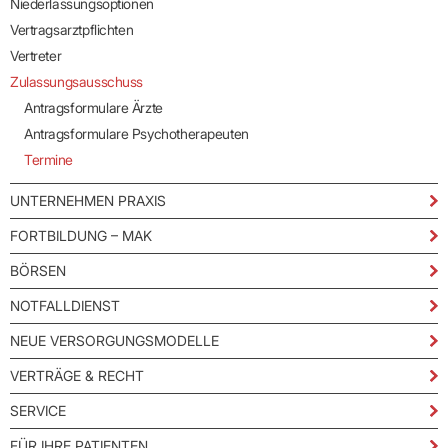
Niederlassungsoptionen
Vertragsarztpflichten
Vertreter
Zulassungsausschuss
Antragsformulare Ärzte
Antragsformulare Psychotherapeuten
Termine
UNTERNEHMEN PRAXIS
FORTBILDUNG – MAK
BÖRSEN
NOTFALLDIENST
NEUE VERSORGUNGSMODELLE
VERTRÄGE & RECHT
SERVICE
FÜR IHRE PATIENTEN