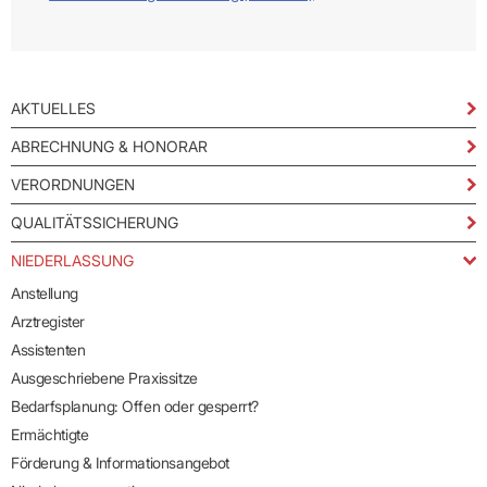
AKTUELLES
ABRECHNUNG & HONORAR
VERORDNUNGEN
QUALITÄTSSICHERUNG
NIEDERLASSUNG
Anstellung
Arztregister
Assistenten
Ausgeschriebene Praxissitze
Bedarfsplanung: Offen oder gesperrt?
Ermächtigte
Förderung & Informationsangebot