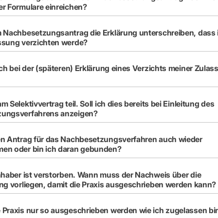
r Formulare einreichen?
 Nachbesetzungsantrag die Erklärung unterschreiben, dass 
ssung verzichten werde?
ich bei der (späteren) Erklärung eines Verzichts meiner Zula
 Selektivvertrag teil. Soll ich dies bereits bei Einleitung des
ungsverfahrens anzeigen?
en Antrag für das Nachbesetzungsverfahren auch wieder
en oder bin ich daran gebunden?
nhaber ist verstorben. Wann muss der Nachweis über die
ng vorliegen, damit die Praxis ausgeschrieben werden kann?
Praxis nur so ausgeschrieben werden wie ich zugelassen bi