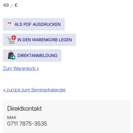
49 ,- €
ALS PDF AUSDRUCKEN
Zum Warenkorb »
« zurück zum Seminarkalender
Direktkontakt
MAK
0711 7875-3535