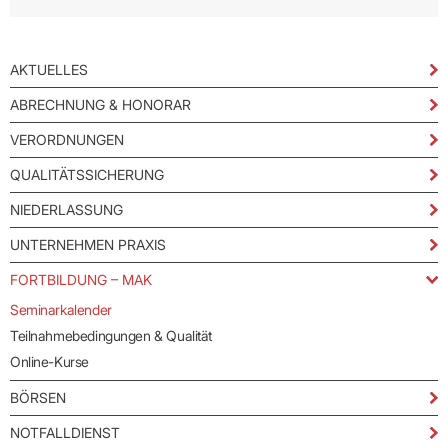
AKTUELLES
ABRECHNUNG & HONORAR
VERORDNUNGEN
QUALITÄTSSICHERUNG
NIEDERLASSUNG
UNTERNEHMEN PRAXIS
FORTBILDUNG – MAK
Seminarkalender
Teilnahmebedingungen & Qualität
Online-Kurse
BÖRSEN
NOTFALLDIENST