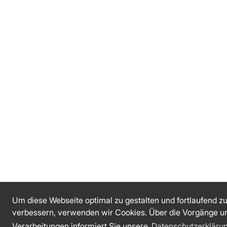
Um diese Webseite optimal zu gestalten und fortlaufend z
verbessern, verwenden wir Cookies. Über die Vorgänge u
Verarbeitungen informiert Sie unsere
Datenschutzerkläru