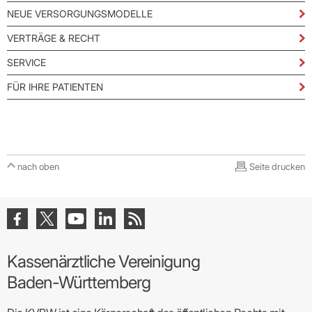
NEUE VERSORGUNGSMODELLE
VERTRÄGE & RECHT
SERVICE
FÜR IHRE PATIENTEN
nach oben
Seite drucken
Kassenärztliche Vereinigung
Baden-Württemberg