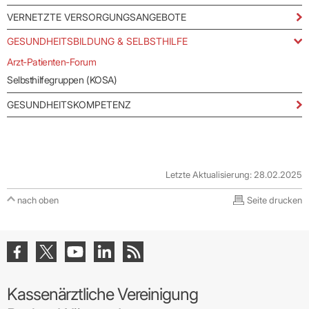
VERNETZTE VERSORGUNGSANGEBOTE
GESUNDHEITSBILDUNG & SELBSTHILFE
Arzt-Patienten-Forum
Selbsthilfegruppen (KOSA)
GESUNDHEITSKOMPETENZ
Letzte Aktualisierung: 28.02.2025
nach oben
Seite drucken
Kassenärztliche Vereinigung