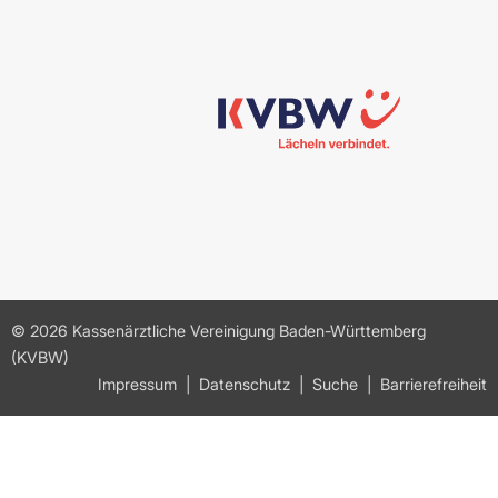
© 2026 Kassenärztliche Vereinigung Baden-Württemberg
(KVBW)
Impressum
Datenschutz
Suche
Barrierefreiheit