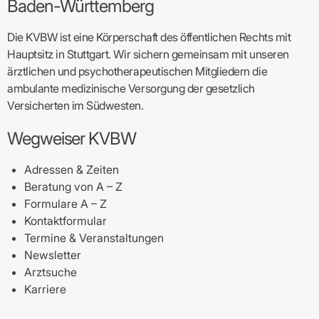
Baden-Württemberg
Die KVBW ist eine Körperschaft des öffentlichen Rechts mit
Hauptsitz in Stuttgart. Wir sichern gemeinsam mit unseren
ärztlichen und psychotherapeutischen Mitgliedern die
ambulante medizinische Versorgung der gesetzlich
Versicherten im Südwesten.
Wegweiser KVBW
Adressen & Zeiten
Beratung von A – Z
Formulare A – Z
Kontaktformular
Termine & Veranstaltungen
Newsletter
Arztsuche
Karriere