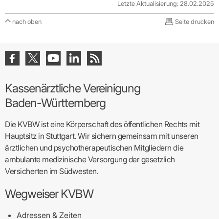
Letzte Aktualisierung: 28.02.2025
nach oben
Seite drucken
Kassenärztliche Vereinigung
Baden-Württemberg
Die KVBW ist eine Körperschaft des öffentlichen Rechts mit
Hauptsitz in Stuttgart. Wir sichern gemeinsam mit unseren
ärztlichen und psychotherapeutischen Mitgliedern die
ambulante medizinische Versorgung der gesetzlich
Versicherten im Südwesten.
Wegweiser KVBW
Adressen & Zeiten