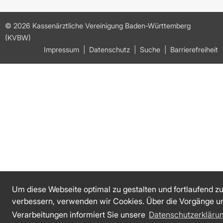
© 2026 Kassenärztliche Vereinigung Baden-Württemberg
(KVBW)
Impressum
Datenschutz
Suche
Barrierefreiheit
Um diese Webseite optimal zu gestalten und fortlaufend z
verbessern, verwenden wir Cookies. Über die Vorgänge u
Verarbeitungen informiert Sie unsere
Datenschutzerkläru