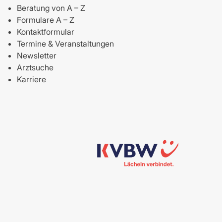
Beratung von A – Z
Formulare A – Z
Kontaktformular
Termine & Veranstaltungen
Newsletter
Arztsuche
Karriere