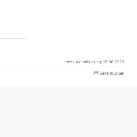
Letzte Aktualisierung: 06.08.2026
Seite drucken