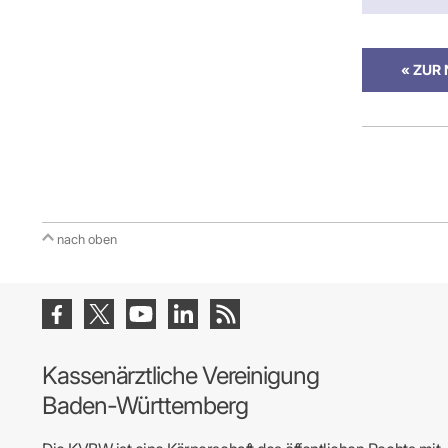
« ZUR
nach oben
Kassenärztliche Vereinigung
Baden-Württemberg