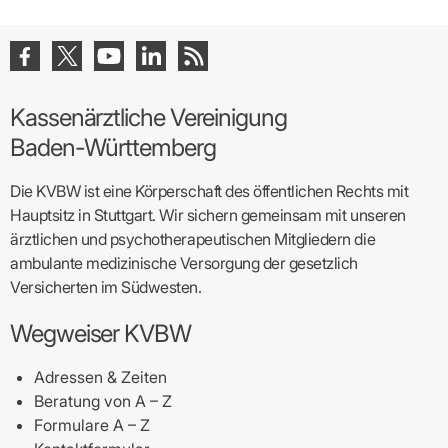
Kassenärztliche Vereinigung
Baden-Württemberg
Die KVBW ist eine Körperschaft des öffentlichen Rechts mit
Hauptsitz in Stuttgart. Wir sichern gemeinsam mit unseren
ärztlichen und psychotherapeutischen Mitgliedern die
ambulante medizinische Versorgung der gesetzlich
Versicherten im Südwesten.
Wegweiser KVBW
Adressen & Zeiten
Beratung von A – Z
Formulare A – Z