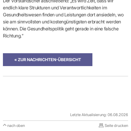
Der Vorstandschef abschließend: „Es wird Zeit, dass wir
endlich klare Strukturen und Verantwortlichkeiten im
Gesundheitswesen finden und Leistungen dort ansiedeln, wo
sie am sinnvollsten und kostengünstigsten erbracht werden
können. Die Gesundheitspolitik geht gerade in eine falsche
Richtung.“
« ZUR NACHRICHTEN-ÜBERSICHT
Letzte Aktualisierung: 06.08.2026
nach oben
Seite drucken