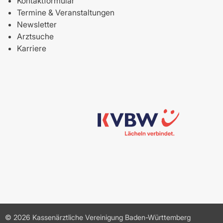
Kontaktformular
Termine & Veranstaltungen
Newsletter
Arztsuche
Karriere
© 2026 Kassenärztliche Vereinigung Baden-Württemberg