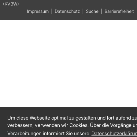
(KVBW)
Impressum
Datenschutz
Suche
Barrierefreiheit
Um diese Webseite optimal zu gestalten und fortlaufend z
verbessern, verwenden wir Cookies. Über die Vorgänge u
Verarbeitungen informiert Sie unsere
Datenschutzerkläru