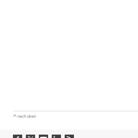
nach oben