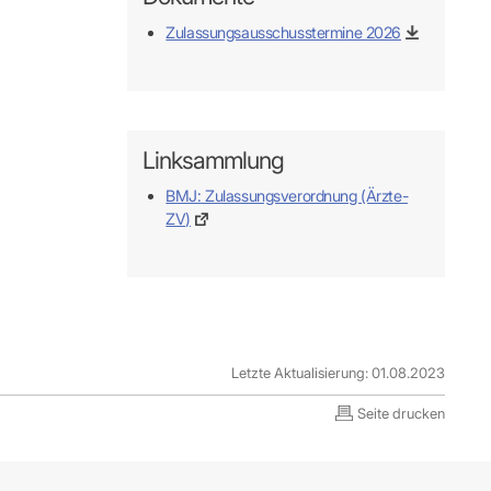
Zulassungsausschusstermine 2026
Linksammlung
BMJ: Zulassungsverordnung (Ärzte-
ZV)
Letzte Aktualisierung: 01.08.2023
Seite drucken