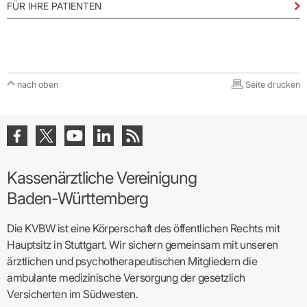
FÜR IHRE PATIENTEN
nach oben
Seite drucken
Kassenärztliche Vereinigung
Baden-Württemberg
Die KVBW ist eine Körperschaft des öffentlichen Rechts mit
Hauptsitz in Stuttgart. Wir sichern gemeinsam mit unseren
ärztlichen und psychotherapeutischen Mitgliedern die
ambulante medizinische Versorgung der gesetzlich
Versicherten im Südwesten.