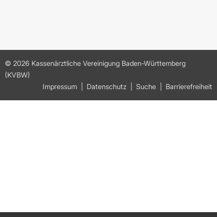
© 2026 Kassenärztliche Vereinigung Baden-Württemberg
(KVBW)
Impressum
Datenschutz
Suche
Barrierefreiheit