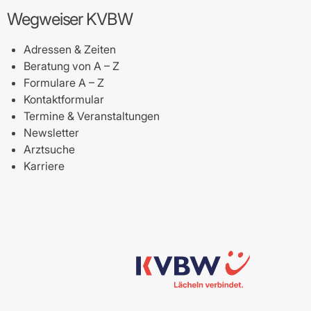
Wegweiser KVBW
Adressen & Zeiten
Beratung von A – Z
Formulare A – Z
Kontaktformular
Termine & Veranstaltungen
Newsletter
Arztsuche
Karriere