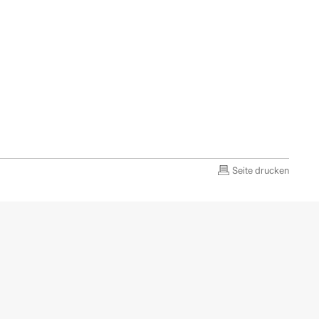
Seite drucken