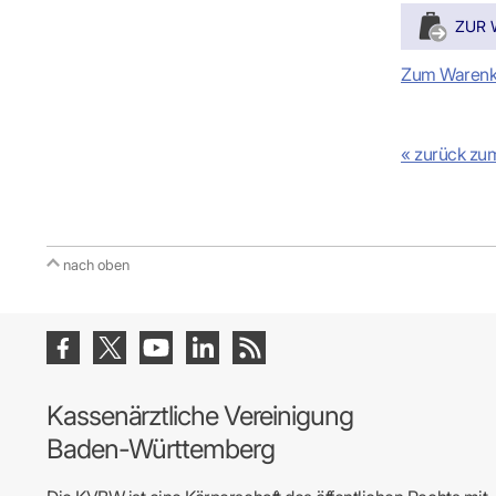
Zum Warenk
« zurück zu
nach oben
Kassenärztliche Vereinigung
Baden-Württemberg