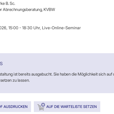
ke B. Sc.
er Abrechnungsberatung, KVBW
026, 15:00 - 18:30 Uhr, Live-Online-Seminar
s
taltung ist bereits ausgebucht. Sie haben die Möglichkeit sich auf 
 setzen zu lassen.
DF AUSDRUCKEN