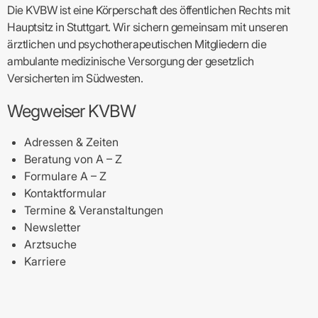
Die KVBW ist eine Körperschaft des öffentlichen Rechts mit
Hauptsitz in Stuttgart. Wir sichern gemeinsam mit unseren
ärztlichen und psychotherapeutischen Mitgliedern die
ambulante medizinische Versorgung der gesetzlich
Versicherten im Südwesten.
Wegweiser KVBW
Adressen & Zeiten
Beratung von A – Z
Formulare A – Z
Kontaktformular
Termine & Veranstaltungen
Newsletter
Arztsuche
Karriere