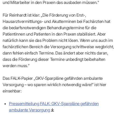
und Mitarbeiter in den Praxen das ausbaden müssen.“
Für Reinhardt ist klar: „Die Förderung von Erst-,
Hausarztvermittlungs- und Akut­terminen bei Fachärzten hat
die bedarfsnotwendigen Behandlungstermine für die
Patientinnen und Patienten in den Praxen stabilisiert. Aber
natürlich kann sie das Problem nicht lösen. Wenn uns auch im
fachärztlichen Bereich die Versorgung schrittweise wegbricht,
dann fehlen einfach Termine. Das ändert aber nichts daran,
dass die Förderung dieser Termine unbedingt beibehalten
werden muss.“
Das FALK-Papier „GKV-Sparpläne gefährden ambulante
Versorgung – wo sparen wirklich notwendig wäre!“ ist hier
einsehbar:
Pressemitteilung FALK: GKV-Sparpläne gefährden
ambulante Versorgung