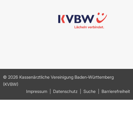
© 2026 Kassenärztliche Vereinigung Baden-Württemberg
(KVBW)
Impressum
Datenschutz
Suche
Barrierefreiheit