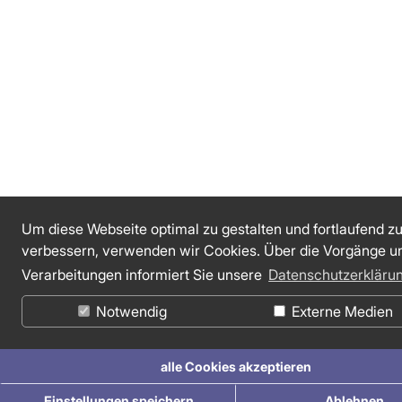
Um diese Webseite optimal zu gestalten und fortlaufend z
verbessern, verwenden wir Cookies. Über die Vorgänge u
Verarbeitungen informiert Sie unsere
Datenschutzerkläru
Notwendig
Externe Medien
alle Cookies akzeptieren
Einstellungen speichern
Ablehnen