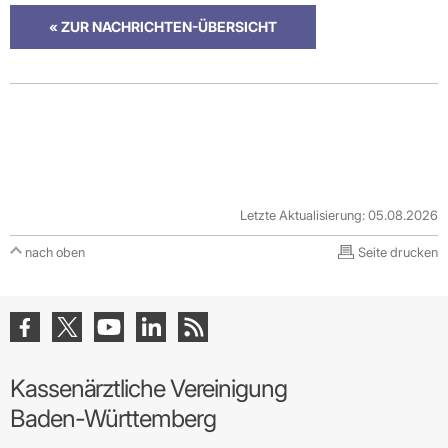
« ZUR NACHRICHTEN-ÜBERSICHT
Letzte Aktualisierung: 05.08.2026
nach oben
Seite drucken
Kassenärztliche Vereinigung
Baden-Württemberg