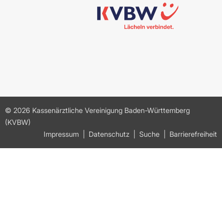
© 2026 Kassenärztliche Vereinigung Baden-Württemberg
(KVBW)
Impressum
Datenschutz
Suche
Barrierefreiheit