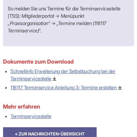
So melden Sie uns Termine für die Terminservicestelle
(TSS):
Mitgliederportal
→ Menüpunkt
„Praxisorganisation“
→
„Termine melden (116117
Terminservice)“.
Dokumente zum Download
Schnellinfo Erweiterung der Selbstbuchung bei der
Terminservicestelle
116117 Terminservice Anleitung 3: Termine erstellen
Mehr erfahren
Terminservicestelle
« ZUR NACHRICHTEN-ÜBERSICHT