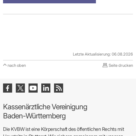
Letzte Aktualisierung: 06.08.2026
nach oben
Seite drucken
Kassenärztliche Vereinigung
Baden-Württemberg
Die KVBW ist eine Körperschaft des öffentlichen Rechts mit