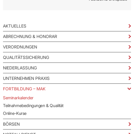
AKTUELLES
ABRECHNUNG & HONORAR
VERORDNUNGEN
QUALITÄTSSICHERUNG
NIEDERLASSUNG
UNTERNEHMEN PRAXIS
FORTBILDUNG – MAK
Seminarkalender
Teilnahmebedingungen & Qualität
Online-Kurse
BÖRSEN