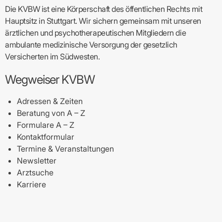
Die KVBW ist eine Körperschaft des öffentlichen Rechts mit
Hauptsitz in Stuttgart. Wir sichern gemeinsam mit unseren
ärztlichen und psychotherapeutischen Mitgliedern die
ambulante medizinische Versorgung der gesetzlich
Versicherten im Südwesten.
Wegweiser KVBW
Adressen & Zeiten
Beratung von A – Z
Formulare A – Z
Kontaktformular
Termine & Veranstaltungen
Newsletter
Arztsuche
Karriere