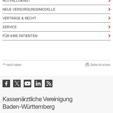
NOTFALLDIENST
NEUE VERSORGUNGSMODELLE
VERTRÄGE & RECHT
SERVICE
FÜR IHRE PATIENTEN
nach oben
Seite drucken
Kassenärztliche Vereinigung
Baden-Württemberg