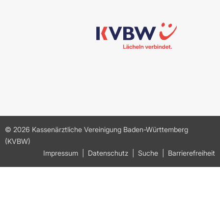
© 2026 Kassenärztliche Vereinigung Baden-Württemberg
(KVBW)
Impressum
Datenschutz
Suche
Barrierefreiheit