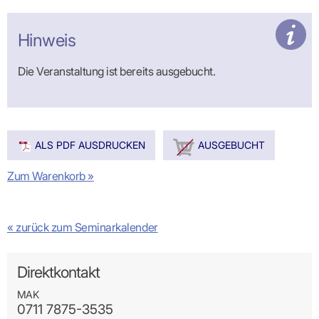
Hinweis
Die Veranstaltung ist bereits ausgebucht.
ALS PDF AUSDRUCKEN
AUSGEBUCHT
Zum Warenkorb »
« zurück zum Seminarkalender
Direktkontakt
MAK
0711 7875-3535