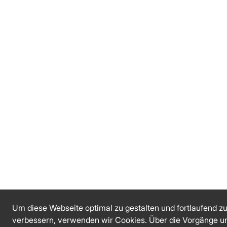
Um diese Webseite optimal zu gestalten und fortlaufend z
verbessern, verwenden wir Cookies. Über die Vorgänge u