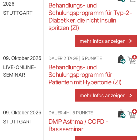
2026
Behandlungs- und
Schulungsprogramm für Typ-2-
STUTTGART
Diabetiker, die nicht Insulin
spritzen (ZI)
mehr Infos anzeigen
09. Oktober 2026
DAUER
2 TAGE
|
5
PUNKTE
Behandlungs- und
LIVE-ONLINE-
Schulungsprogramm für
SEMINAR
Patienten mit Hypertonie (ZI)
mehr Infos anzeigen
09. Oktober 2026
DAUER
4H
|
5
PUNKTE
DMP Asthma / COPD -
STUTTGART
Basisseminar