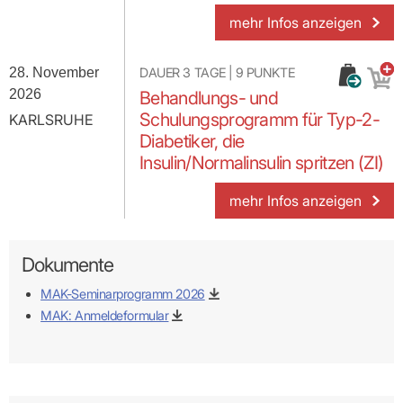
mehr Infos anzeigen
28. November
DAUER
3 TAGE
|
9
PUNKTE
2026
Behandlungs- und
Schulungsprogramm für Typ-2-
KARLSRUHE
Diabetiker, die
Insulin/Normalinsulin spritzen (ZI)
mehr Infos anzeigen
Dokumente
MAK-Seminarprogramm 2026
MAK: Anmeldeformular