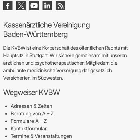
Kassenärztliche Vereinigung
Baden-Württemberg
Die KVBW ist eine Körperschaft des öffentlichen Rechts mit
Hauptsitz in Stuttgart. Wir sichern gemeinsam mit unseren
ärztlichen und psychotherapeutischen Mitgliedern die
ambulante medizinische Versorgung der gesetzlich
Versicherten im Südwesten.
Wegweiser KVBW
Adressen & Zeiten
Beratung von A – Z
Formulare A – Z
Kontaktformular
Termine & Veranstaltungen