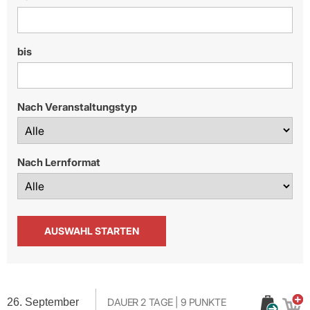
bis
Nach Veranstaltungstyp
Nach Lernformat
26. September
DAUER
2 TAGE
|
9
PUNKTE