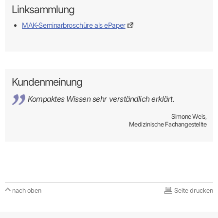
Linksammlung
MAK-Seminarbroschüre als ePaper
Kundenmeinung
Kompaktes Wissen sehr verständlich erklärt.
Simone Weis,
Medizinische Fachangestellte
nach oben
Seite drucken