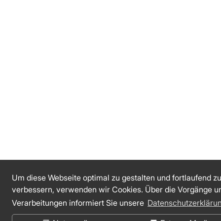
Um diese Webseite optimal zu gestalten und fortlaufend z
verbessern, verwenden wir Cookies. Über die Vorgänge u
Verarbeitungen informiert Sie unsere
Datenschutzerkläru