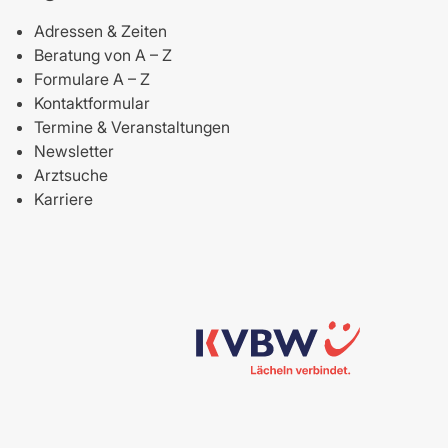
Adressen & Zeiten
Beratung von A – Z
Formulare A – Z
Kontaktformular
Termine & Veranstaltungen
Newsletter
Arztsuche
Karriere