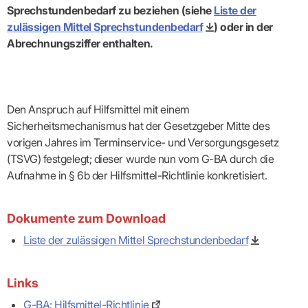
Sprechstundenbedarf zu beziehen (siehe
Liste der
zulässigen Mittel Sprechstundenbedarf
) oder in der
Abrechnungsziffer enthalten.
Den Anspruch auf Hilfsmittel mit einem
Sicherheitsmechanismus hat der Gesetzgeber Mitte des
vorigen Jahres im Terminservice- und Versorgungsgesetz
(TSVG) festgelegt; dieser wurde nun vom G-BA durch die
Aufnahme in § 6b der Hilfsmittel-Richtlinie konkretisiert.
Dokumente zum Download
Liste der zulässigen Mittel Sprechstundenbedarf
Links
G-BA: Hilfsmittel-Richtlinie