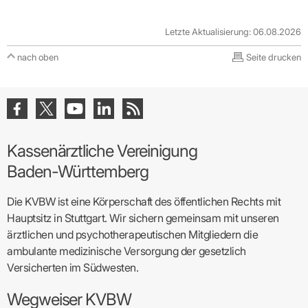
Letzte Aktualisierung: 06.08.2026
nach oben
Seite drucken
Kassenärztliche Vereinigung
Baden-Württemberg
Die KVBW ist eine Körperschaft des öffentlichen Rechts mit
Hauptsitz in Stuttgart. Wir sichern gemeinsam mit unseren
ärztlichen und psychotherapeutischen Mitgliedern die
ambulante medizinische Versorgung der gesetzlich
Versicherten im Südwesten.
Wegweiser KVBW