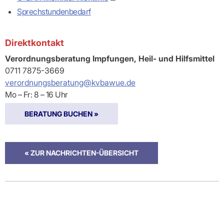
Sprechstundenbedarf
Direktkontakt
Verordnungsberatung Impfungen, Heil- und Hilfsmittel
0711 7875-3669
verordnungsberatung@kvbawue.de
Mo – Fr: 8 – 16 Uhr
BERATUNG BUCHEN »
« ZUR NACHRICHTEN-ÜBERSICHT