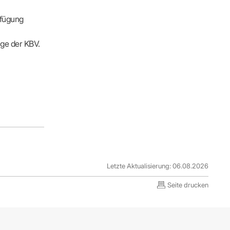
rfügung
ge der KBV.
Letzte Aktualisierung: 06.08.2026
Seite drucken