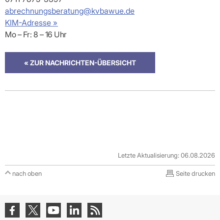
abrechnungsberatung@kvbawue.de
KIM-Adresse »
Mo – Fr: 8 – 16 Uhr
« ZUR NACHRICHTEN-ÜBERSICHT
Letzte Aktualisierung: 06.08.2026
nach oben
Seite drucken