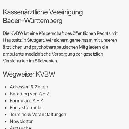
Kassenärztliche Vereinigung
Baden-Württemberg
Die KVBW ist eine Körperschaft des öffentlichen Rechts mit
Hauptsitz in Stuttgart. Wir sichern gemeinsam mit unseren
ärztlichen und psychotherapeutischen Mitgliedern die
ambulante medizinische Versorgung der gesetzlich
Versicherten im Südwesten.
Wegweiser KVBW
Adressen & Zeiten
Beratung von A – Z
Formulare A – Z
Kontaktformular
Termine & Veranstaltungen
Newsletter
Arztsuche