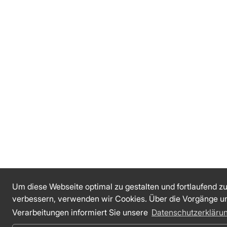
Um diese Webseite optimal zu gestalten und fortlaufend z
verbessern, verwenden wir Cookies. Über die Vorgänge u
Verarbeitungen informiert Sie unsere
Datenschutzerkläru