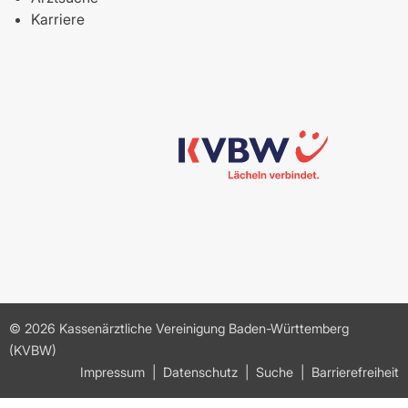
Karriere
© 2026 Kassenärztliche Vereinigung Baden-Württemberg
(KVBW)
Impressum
Datenschutz
Suche
Barrierefreiheit