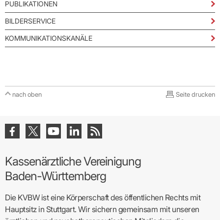
PUBLIKATIONEN
BILDERSERVICE
KOMMUNIKATIONSKANÄLE
nach oben
Seite drucken
Kassenärztliche Vereinigung
Baden-Württemberg
Die KVBW ist eine Körperschaft des öffentlichen Rechts mit
Hauptsitz in Stuttgart. Wir sichern gemeinsam mit unseren