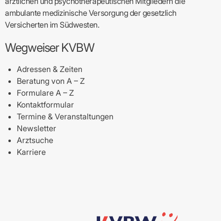
ärztlichen und psychotherapeutischen Mitgliedern die
ambulante medizinische Versorgung der gesetzlich
Versicherten im Südwesten.
Wegweiser KVBW
Adressen & Zeiten
Beratung von A – Z
Formulare A – Z
Kontaktformular
Termine & Veranstaltungen
Newsletter
Arztsuche
Karriere