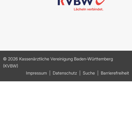
© 2026 Kassenärztliche Vereinigung Baden-Württemberg
(KVBW)
Impressum
Datenschutz
Suche
Barrierefreiheit