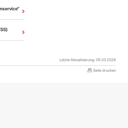
nservice“
TSS)
Letzte Aktualisierung: 05.03.2026
Seite drucken