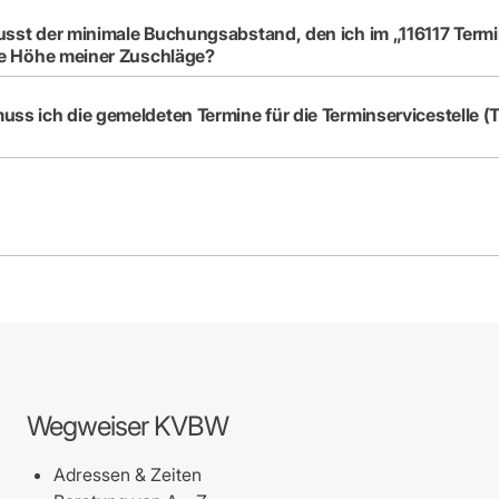
usst der minimale Buchungsabstand, den ich im „116117 Termi
die Höhe meiner Zuschläge?
uss ich die gemeldeten Termine für die Terminservicestelle (
Wegweiser KVBW
Adressen & Zeiten