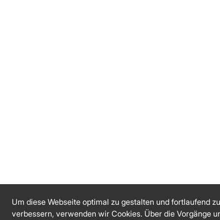
Um diese Webseite optimal zu gestalten und fortlaufend z
verbessern, verwenden wir Cookies. Über die Vorgänge u