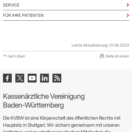
SERVICE
FÜR IHRE PATIENTEN
Letzte Aktualisierung: 01.08.2023
nach oben
Seite drucken
Kassenärztliche Vereinigung
Baden-Württemberg
Die KVBW ist eine Körperschaft des öffentlichen Rechts mit
Hauptsitz in Stuttgart. Wir sichern gemeinsam mit unseren