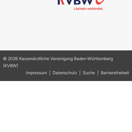
© 2026 Kassenärztliche Vereinigung Baden-Württemberg
(KVBW)
Impressum
Datenschutz
Suche
Barrierefreiheit