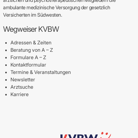
ärztlichen und psychotherapeutischen Mitgliedern die
ambulante medizinische Versorgung der gesetzlich
Versicherten im Südwesten.
Wegweiser KVBW
Adressen & Zeiten
Beratung von A – Z
Formulare A – Z
Kontaktformular
Termine & Veranstaltungen
Newsletter
Arztsuche
Karriere