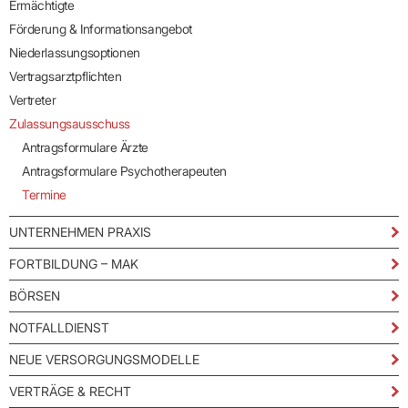
Ermächtigte
Förderung & Informationsangebot
Niederlassungsoptionen
Vertragsarztpflichten
Vertreter
Zulassungsausschuss
Antragsformulare Ärzte
Antragsformulare Psychotherapeuten
Termine
UNTERNEHMEN PRAXIS
FORTBILDUNG – MAK
BÖRSEN
NOTFALLDIENST
NEUE VERSORGUNGSMODELLE
VERTRÄGE & RECHT