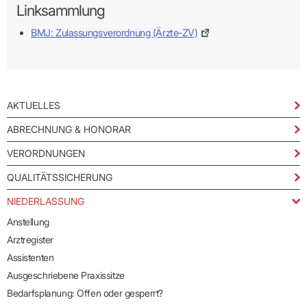
Linksammlung
BMJ: Zulassungsverordnung (Ärzte-ZV)
AKTUELLES
ABRECHNUNG & HONORAR
VERORDNUNGEN
QUALITÄTSSICHERUNG
NIEDERLASSUNG
Anstellung
Arztregister
Assistenten
Ausgeschriebene Praxissitze
Bedarfsplanung: Offen oder gesperrt?