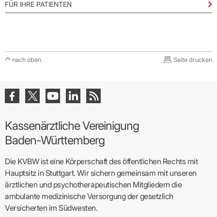
FÜR IHRE PATIENTEN
nach oben
Seite drucken
Kassenärztliche Vereinigung
Baden-Württemberg
Die KVBW ist eine Körperschaft des öffentlichen Rechts mit
Hauptsitz in Stuttgart. Wir sichern gemeinsam mit unseren
ärztlichen und psychotherapeutischen Mitgliedern die
ambulante medizinische Versorgung der gesetzlich
Versicherten im Südwesten.