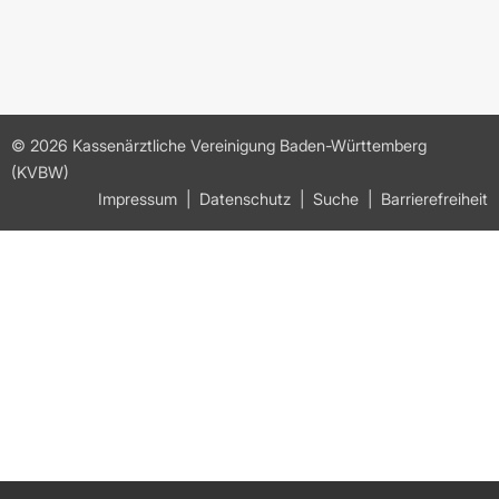
© 2026 Kassenärztliche Vereinigung Baden-Württemberg
(KVBW)
Impressum
Datenschutz
Suche
Barrierefreiheit