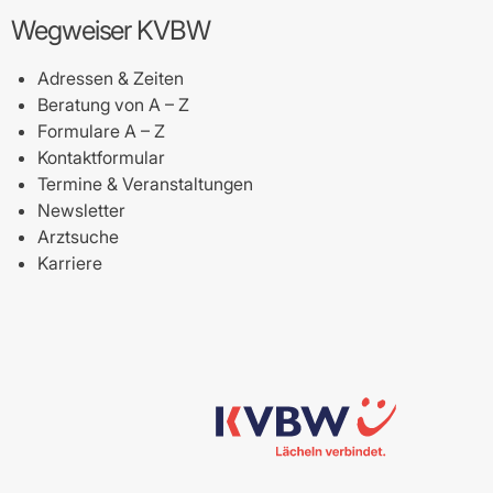
Wegweiser KVBW
Adressen & Zeiten
Beratung von A – Z
Formulare A – Z
Kontaktformular
Termine & Veranstaltungen
Newsletter
Arztsuche
Karriere