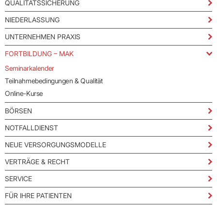
QUALITÄTSSICHERUNG
NIEDERLASSUNG
UNTERNEHMEN PRAXIS
FORTBILDUNG – MAK
Seminarkalender
Teilnahmebedingungen & Qualität
Online-Kurse
BÖRSEN
NOTFALLDIENST
NEUE VERSORGUNGSMODELLE
VERTRÄGE & RECHT
SERVICE
FÜR IHRE PATIENTEN