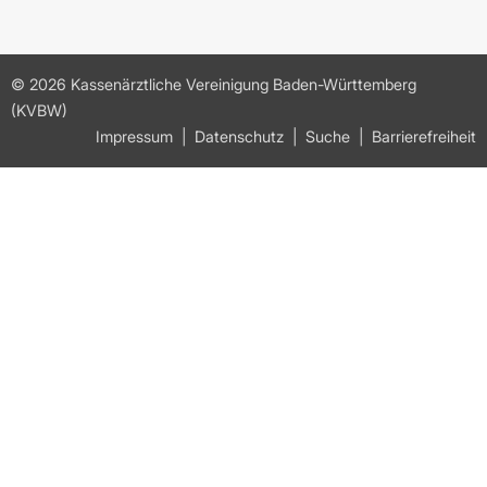
© 2026 Kassenärztliche Vereinigung Baden-Württemberg
(KVBW)
Impressum
Datenschutz
Suche
Barrierefreiheit