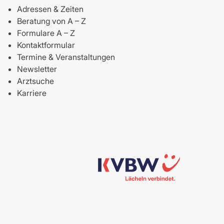
Adressen & Zeiten
Beratung von A – Z
Formulare A – Z
Kontaktformular
Termine & Veranstaltungen
Newsletter
Arztsuche
Karriere