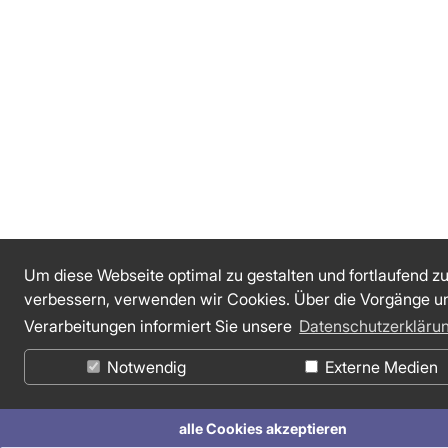
Um diese Webseite optimal zu gestalten und fortlaufend z
verbessern, verwenden wir Cookies. Über die Vorgänge u
Verarbeitungen informiert Sie unsere
Datenschutzerkläru
Notwendig
Externe Medien
alle Cookies akzeptieren