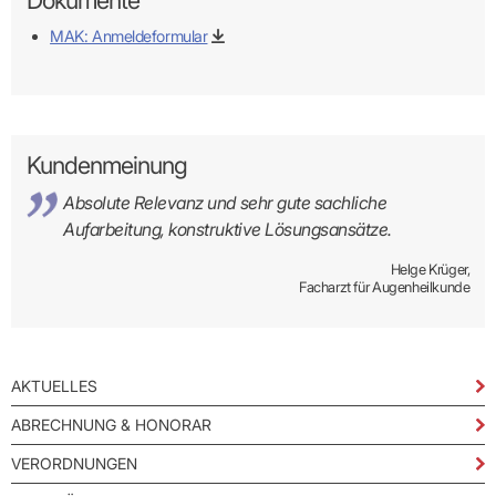
MAK: Anmeldeformular
Kundenmeinung
Absolute Relevanz und sehr gute sachliche
Aufarbeitung, konstruktive Lösungsansätze.
Helge Krüger,
Facharzt für Augenheilkunde
AKTUELLES
ABRECHNUNG & HONORAR
VERORDNUNGEN