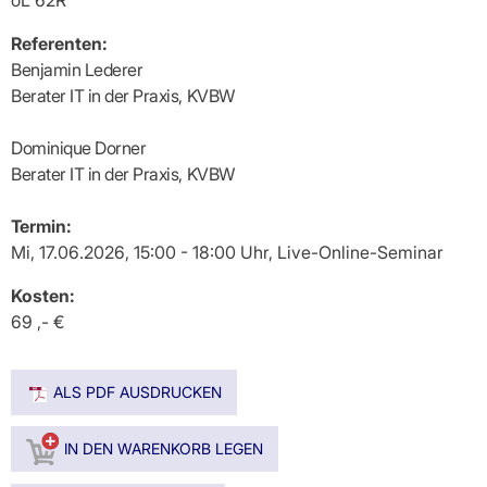
Referenten:
Benjamin Lederer
Berater IT in der Praxis, KVBW
Dominique Dorner
Berater IT in der Praxis, KVBW
Termin:
Mi, 17.06.2026, 15:00 - 18:00 Uhr, Live-Online-Seminar
Kosten:
69 ,- €
ALS PDF AUSDRUCKEN