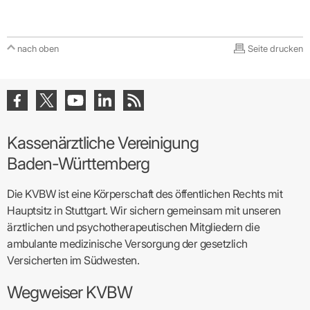
nach oben
Seite drucken
Kassenärztliche Vereinigung
Baden-Württemberg
Die KVBW ist eine Körperschaft des öffentlichen Rechts mit
Hauptsitz in Stuttgart. Wir sichern gemeinsam mit unseren
ärztlichen und psychotherapeutischen Mitgliedern die
ambulante medizinische Versorgung der gesetzlich
Versicherten im Südwesten.
Wegweiser KVBW