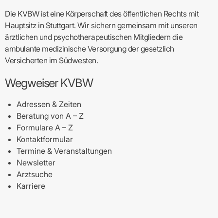
Die KVBW ist eine Körperschaft des öffentlichen Rechts mit
Hauptsitz in Stuttgart. Wir sichern gemeinsam mit unseren
ärztlichen und psychotherapeutischen Mitgliedern die
ambulante medizinische Versorgung der gesetzlich
Versicherten im Südwesten.
Wegweiser KVBW
Adressen & Zeiten
Beratung von A – Z
Formulare A – Z
Kontaktformular
Termine & Veranstaltungen
Newsletter
Arztsuche
Karriere