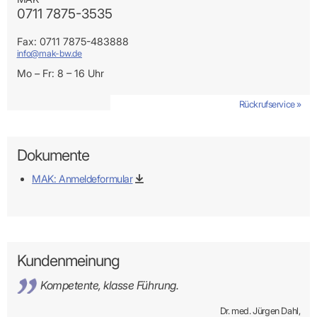
0711 7875-3535
Fax: 0711 7875-483888
info@mak-bw.de
Mo – Fr: 8 – 16 Uhr
Rückrufservice »
Dokumente
MAK: Anmeldeformular
Kundenmeinung
Kompetente, klasse Führung.
Dr. med. Jürgen Dahl,