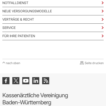
NOTFALLDIENST
NEUE VERSORGUNGSMODELLE
VERTRÄGE & RECHT
SERVICE
FÜR IHRE PATIENTEN
nach oben
Seite drucken
Kassenärztliche Vereinigung
Baden-Württemberg