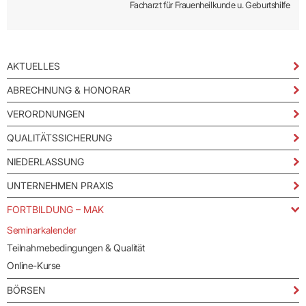
Facharzt für Frauenheilkunde u. Geburtshilfe
AKTUELLES
ABRECHNUNG & HONORAR
VERORDNUNGEN
QUALITÄTSSICHERUNG
NIEDERLASSUNG
UNTERNEHMEN PRAXIS
FORTBILDUNG – MAK
Seminarkalender
Teilnahmebedingungen & Qualität
Online-Kurse
BÖRSEN