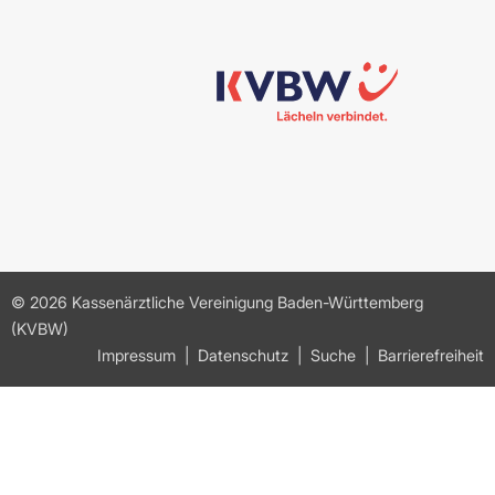
© 2026 Kassenärztliche Vereinigung Baden-Württemberg
(KVBW)
Impressum
Datenschutz
Suche
Barrierefreiheit