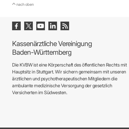
IT & Online
nach oben
Arbeitsunf
Terminservi
Kassenärztliche Vereinigung
Baden-Württemberg
Die KVBW ist eine Körperschaft des öffentlichen Rechts mit
Hauptsitz in Stuttgart. Wir sichern gemeinsam mit unseren
ärztlichen und psychotherapeutischen Mitgliedern die
ambulante medizinische Versorgung der gesetzlich
Versicherten im Südwesten.