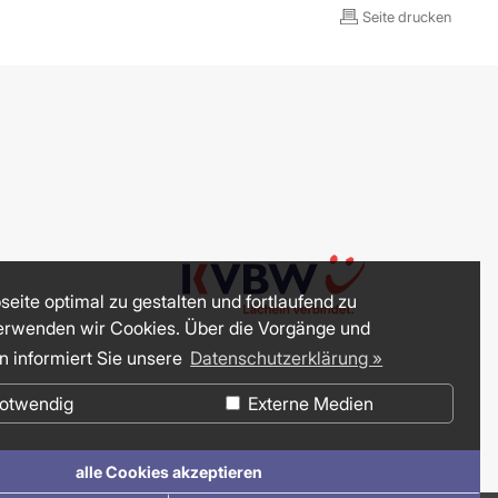
Seite drucken
eite optimal zu gestalten und fortlaufend zu
erwenden wir Cookies. Über die Vorgänge und
n informiert Sie unsere
Datenschutzerklärung »
otwendig
Externe Medien
alle Cookies akzeptieren