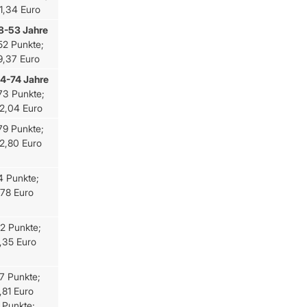
1,34 Euro
8-53 Jahre
52 Punkte;
9,37 Euro
4-74 Jahre
73 Punkte;
2,04 Euro
79 Punkte;
2,80 Euro
4 Punkte;
,78 Euro
2 Punkte;
,35 Euro
7 Punkte;
,81 Euro
 Punkte;