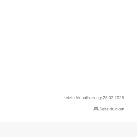
Letzte Aktualisierung: 28.02.2025
Seite drucken