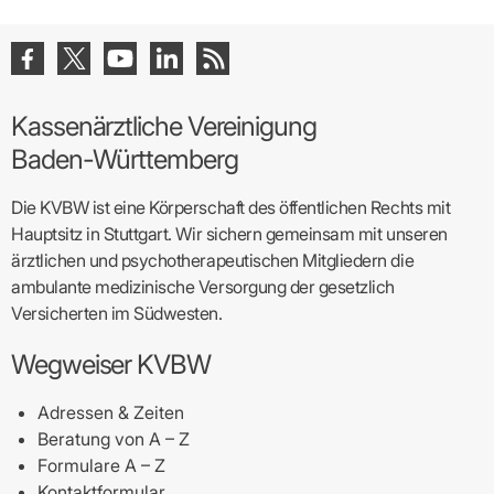
Kassenärztliche Vereinigung
Baden-Württemberg
Die KVBW ist eine Körperschaft des öffentlichen Rechts mit
Hauptsitz in Stuttgart. Wir sichern gemeinsam mit unseren
ärztlichen und psychotherapeutischen Mitgliedern die
ambulante medizinische Versorgung der gesetzlich
Versicherten im Südwesten.
Wegweiser KVBW
Adressen & Zeiten
Beratung von A – Z
Formulare A – Z
Kontaktformular