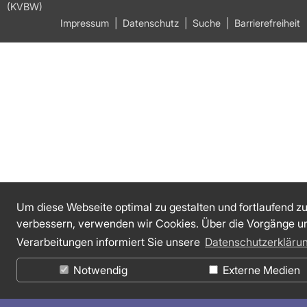
(KVBW)
Impressum
Datenschutz
Suche
Barrierefreiheit
Um diese Webseite optimal zu gestalten und fortlaufend z
verbessern, verwenden wir Cookies. Über die Vorgänge u
Verarbeitungen informiert Sie unsere
Datenschutzerkläru
Notwendig
Externe Medien