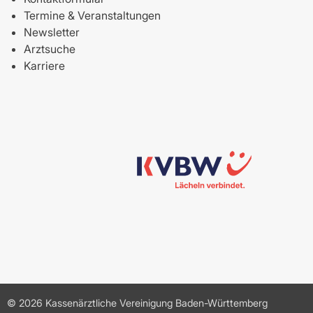
Termine & Veranstaltungen
Newsletter
Arztsuche
Karriere
© 2026 Kassenärztliche Vereinigung Baden-Württemberg