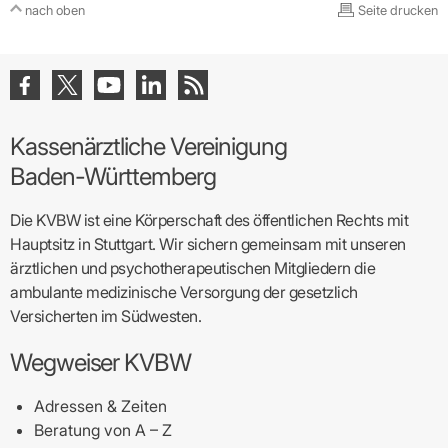
nach oben
Seite drucken
Kassenärztliche Vereinigung
Baden-Württemberg
Die KVBW ist eine Körperschaft des öffentlichen Rechts mit
Hauptsitz in Stuttgart. Wir sichern gemeinsam mit unseren
ärztlichen und psychotherapeutischen Mitgliedern die
ambulante medizinische Versorgung der gesetzlich
Versicherten im Südwesten.
Wegweiser KVBW
Adressen & Zeiten
Beratung von A – Z