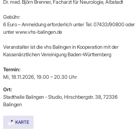
Praxen)
Dr. med. Björn Brenner, Facharzt für Neurologie, Albstadt
Verordnungsdaten
Ihrer
Praxis
Gebühr:
6 Euro – Anmeldung erforderlich unter Tel. 07433/90800 oder
unter www.vhs-balingen.de
Veranstalter ist die vhs Balingen in Kooperation mit der
Kassenärztlichen Vereinigung Baden-Württemberg
Termin:
Mi, 18.11.2026, 19.00 – 20.30 Uhr
Ort:
Stadthalle Balingen - Studio, Hirschbergstr. 38, 72336
Balingen
KARTE