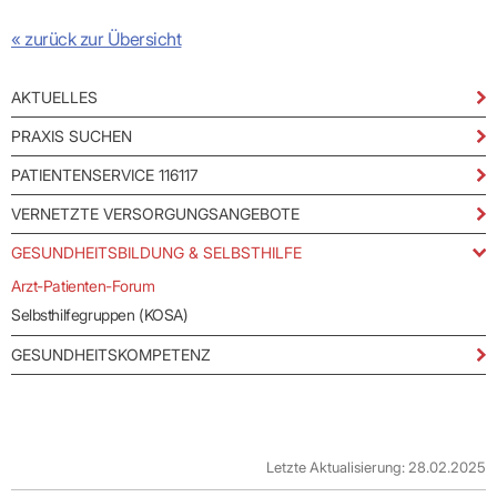
« zurück zur Übersicht
AKTUELLES
PRAXIS SUCHEN
PATIENTENSERVICE 116117
VERNETZTE VERSORGUNGSANGEBOTE
GESUNDHEITSBILDUNG & SELBSTHILFE
Arzt-Patienten-Forum
Selbsthilfegruppen (KOSA)
GESUNDHEITSKOMPETENZ
Letzte Aktualisierung: 28.02.2025