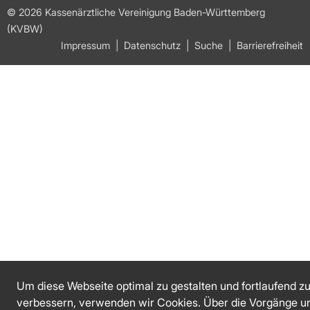
© 2026 Kassenärztliche Vereinigung Baden-Württemberg
(KVBW)
Impressum
Datenschutz
Suche
Barrierefreiheit
Um diese Webseite optimal zu gestalten und fortlaufend z
verbessern, verwenden wir Cookies. Über die Vorgänge u