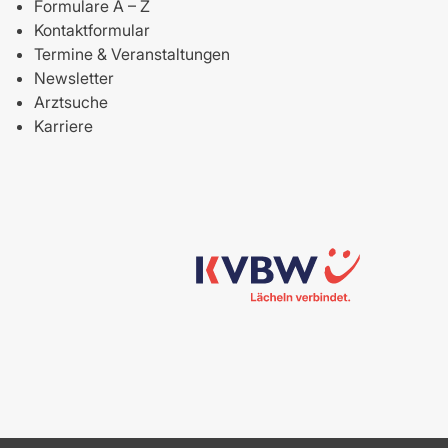
Formulare A – Z
Kontaktformular
Termine & Veranstaltungen
Newsletter
Arztsuche
Karriere