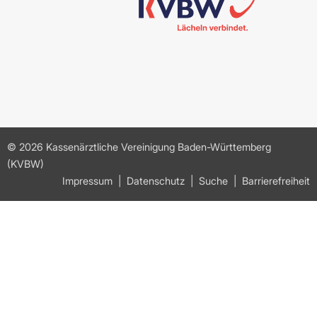
© 2026 Kassenärztliche Vereinigung Baden-Württemberg
(KVBW)
Impressum
Datenschutz
Suche
Barrierefreiheit