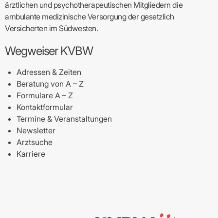
ärztlichen und psychotherapeutischen Mitgliedern die
ambulante medizinische Versorgung der gesetzlich
Versicherten im Südwesten.
Wegweiser KVBW
Adressen & Zeiten
Beratung von A – Z
Formulare A – Z
Kontaktformular
Termine & Veranstaltungen
Newsletter
Arztsuche
Karriere