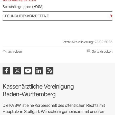
Selbsthilfegruppen (KOSA)
GESUNDHEITSKOMPETENZ
Letzte Aktualisierung: 28.02.2025
nach oben
Seite drucken
Kassenärztliche Vereinigung
Baden-Württemberg
Die KVBW ist eine Körperschaft des öffentlichen Rechts mit
Hauptsitz in Stuttgart. Wir sichern gemeinsam mit unseren