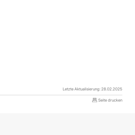
Letzte Aktualisierung: 28.02.2025
Seite drucken