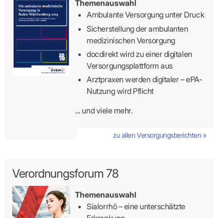
Themenauswahl
Ambulante Versorgung unter Druck
Sicherstellung der ambulanten
medizinischen Versorgung
docdirekt wird zu einer digitalen
Versorgungsplattform aus
Arztpraxen werden digitaler – ePA-
Nutzung wird Pflicht
... und viele mehr.
zu allen Versorgungsberichten »
Verordnungsforum 78
Themenauswahl
Sialorrhö – eine unterschätzte