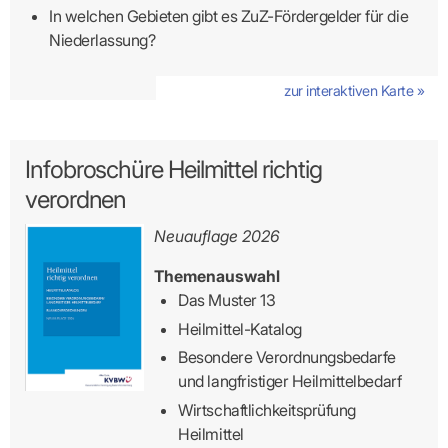
In welchen Gebieten gibt es ZuZ-Fördergelder für die
Niederlassung?
zur interaktiven Karte »
Infobroschüre Heilmittel richtig
verordnen
Neuauflage 2026
Themenauswahl
Das Muster 13
Heilmittel-Katalog
Besondere Verordnungsbedarfe
und langfristiger Heilmittelbedarf
Wirtschaftlichkeitsprüfung
Heilmittel