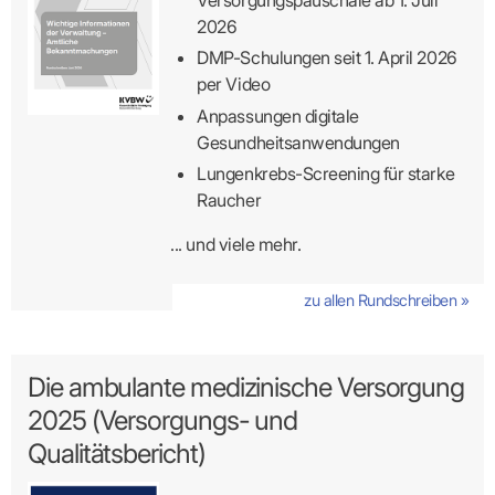
2026
DMP-Schulungen seit 1. April 2026
per Video
Anpassungen digitale
Gesundheitsanwendungen
Lungenkrebs-Screening für starke
Raucher
... und viele mehr.
zu allen Rundschreiben »
Die ambulante medizinische Versorgung
2025 (Versorgungs- und
Qualitätsbericht)