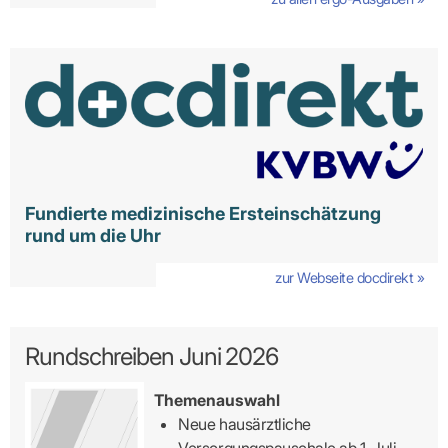
Fundierte medizinische Ersteinschätzung
rund um die Uhr
zur Webseite docdirekt »
Rundschreiben Juni 2026
Themenauswahl
Neue hausärztliche
Versorgungspauschale ab 1. Juli