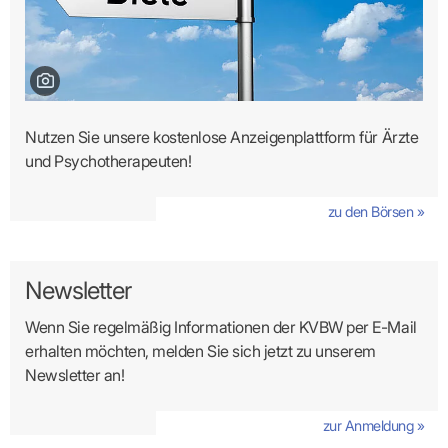
Bild: Robert Kneschke / Fotolia
Nutzen Sie unsere kostenlose Anzeigenplattform für Ärzte
und Psychotherapeuten!
zu den Börsen »
Newsletter
Wenn Sie regelmäßig Informationen der KVBW per E-Mail
erhalten möchten, melden Sie sich jetzt zu unserem
Newsletter an!
zur Anmeldung »