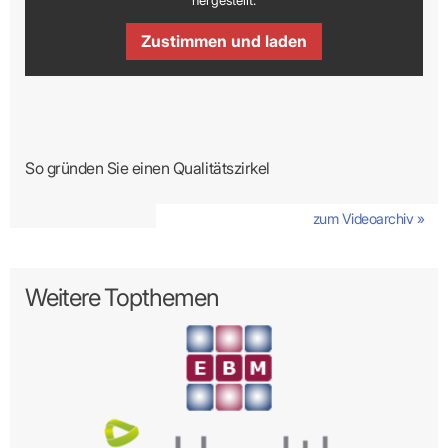
hergestellt.
Zustimmen und laden
So gründen Sie einen Qualitätszirkel
zum Videoarchiv »
Weitere Topthemen