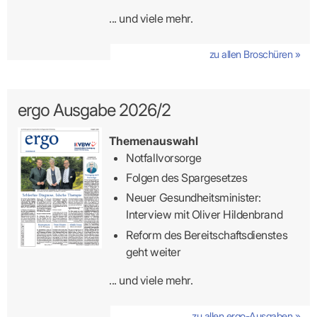
... und viele mehr.
zu allen Broschüren »
ergo Ausgabe 2026/2
Themenauswahl
Notfallvorsorge
Folgen des Spargesetzes
Neuer Gesundheitsminister:
Interview mit Oliver Hildenbrand
Reform des Bereitschaftsdienstes
geht weiter
... und viele mehr.
zu allen ergo-Ausgaben »