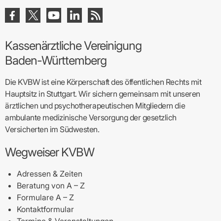
Kassenärztliche Vereinigung
Baden-Württemberg
Die KVBW ist eine Körperschaft des öffentlichen Rechts mit
Hauptsitz in Stuttgart. Wir sichern gemeinsam mit unseren
ärztlichen und psychotherapeutischen Mitgliedern die
ambulante medizinische Versorgung der gesetzlich
Versicherten im Südwesten.
Wegweiser KVBW
Adressen & Zeiten
Beratung von A – Z
Formulare A – Z
Kontaktformular