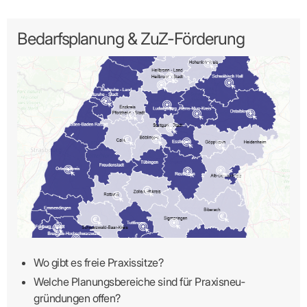
Bedarfsplanung & ZuZ-Förderung
Wo gibt es freie Praxissitze?
Welche Planungsbereiche sind für Praxisneu­
gründungen offen?