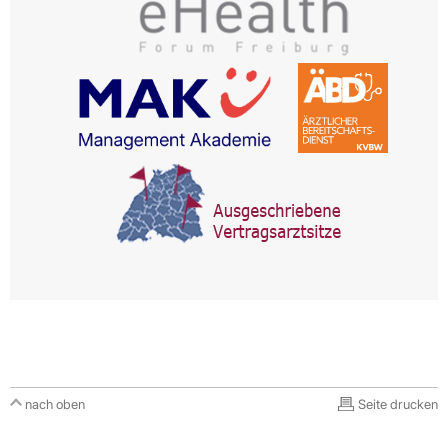
nach oben
Seite drucken